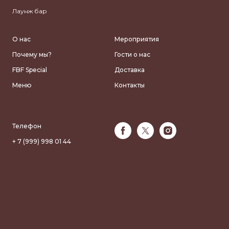
Лаунж бар
О нас
Мероприятия
Почему мы?
Гости о нас
FBF Special
Доставка
Меню
Контакты
Телефон
+ 7 (999) 998 01 44